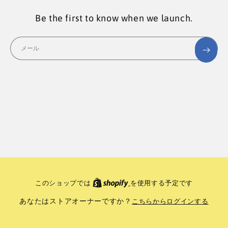
Be the first to know when we launch.
メール
このショップでは
を使用する予定です
あなたはストアオーナーですか？
こちらからログインする