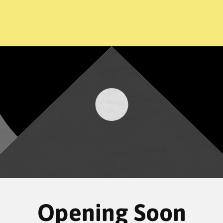
Opening Soon