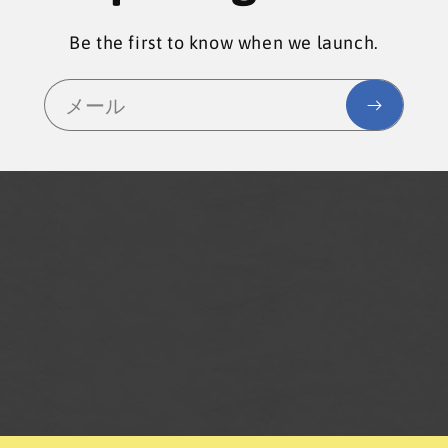
Be the first to know when we launch.
メール