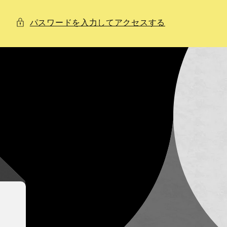
パスワードを入力してアクセスする