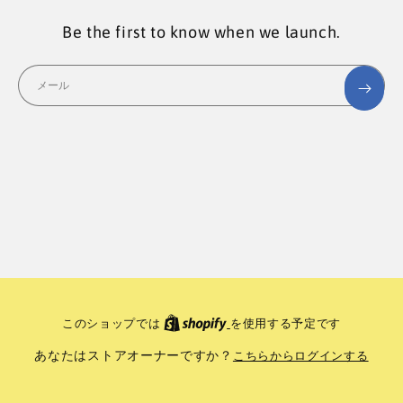
Be the first to know when we launch.
メール
このショップでは
を使用する予定です
あなたはストアオーナーですか？
こちらからログインする