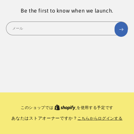
Be the first to know when we launch.
メール
このショップでは
を使用する予定です
あなたはストアオーナーですか？
こちらからログインする