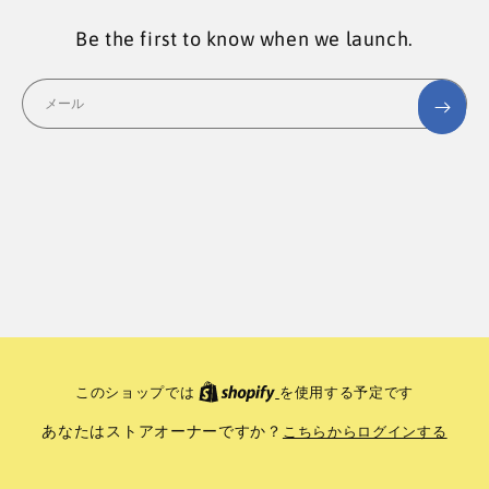
Be the first to know when we launch.
メール
このショップでは
を使用する予定です
あなたはストアオーナーですか？
こちらからログインする