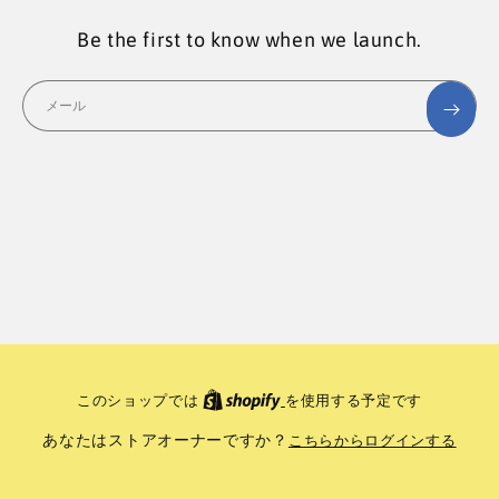
Be the first to know when we launch.
メール
このショップでは
を使用する予定です
あなたはストアオーナーですか？
こちらからログインする