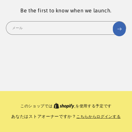
Be the first to know when we launch.
メール
このショップでは
を使用する予定です
あなたはストアオーナーですか？
こちらからログインする